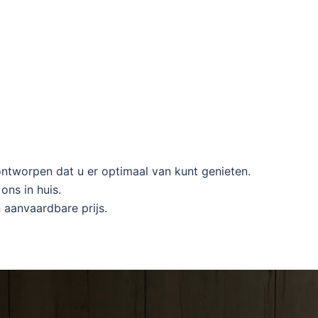
ontworpen dat u er optimaal van kunt genieten.
ons in huis.
 aanvaardbare prijs.