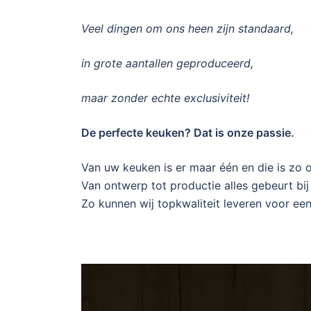
Veel dingen om ons heen zijn standaard,
in grote aantallen geproduceerd,
maar zonder echte exclusiviteit!
De perfecte keuken? Dat is onze passie.
Van uw keuken is er maar één en die is zo 
Van ontwerp tot productie alles gebeurt bij 
Zo kunnen wij topkwaliteit leveren voor een