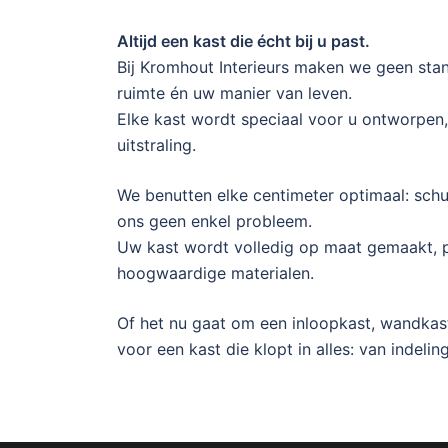
Altijd een kast die écht bij u past.
Bij Kromhout Interieurs maken we geen sta
ruimte én uw manier van leven.
Elke kast wordt speciaal voor u ontworpen, 
uitstraling.
We benutten elke centimeter optimaal: sch
ons geen enkel probleem.
Uw kast wordt volledig op maat gemaakt, p
hoogwaardige materialen.
Of het nu gaat om een inloopkast, wandkas
voor een kast die klopt in alles: van indeling